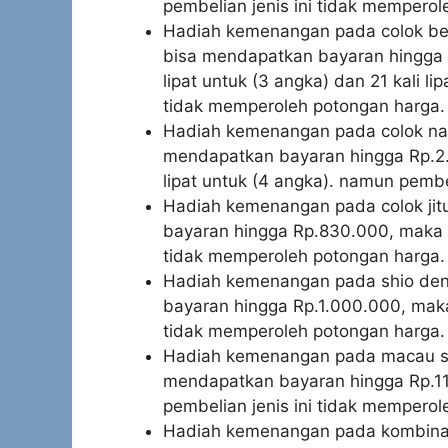
pembelian jenis ini tidak mempero
Hadiah kemenangan pada colok be
bisa mendapatkan bayaran hingga R
lipat untuk (3 angka) dan 21 kali li
tidak memperoleh potongan harga.
Hadiah kemenangan pada colok na
mendapatkan bayaran hingga Rp.2.7
lipat untuk (4 angka). namun pembe
Hadiah kemenangan pada colok ji
bayaran hingga Rp.830.000, maka pe
tidak memperoleh potongan harga.
Hadiah kemenangan pada shio de
bayaran hingga Rp.1.000.000, maka 
tidak memperoleh potongan harga.
Hadiah kemenangan pada macau sh
mendapatkan bayaran hingga Rp.11
pembelian jenis ini tidak mempero
Hadiah kemenangan pada kombinas