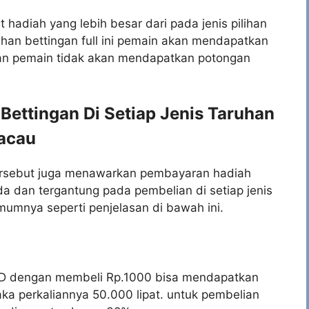
t hadiah yang lebih besar dari pada jenis pilihan
lihan bettingan full ini pemain akan mendapatkan
 dan pemain tidak akan mendapatkan potongan
ettingan Di Setiap Jenis Taruhan
macau
n tersebut juga menawarkan pembayaran hadiah
dan tergantung pada pembelian di setiap jenis
mumnya seperti penjelasan di bawah ini.
D dengan membeli Rp.1000 bisa mendapatkan
a perkaliannya 50.000 lipat. untuk pembelian