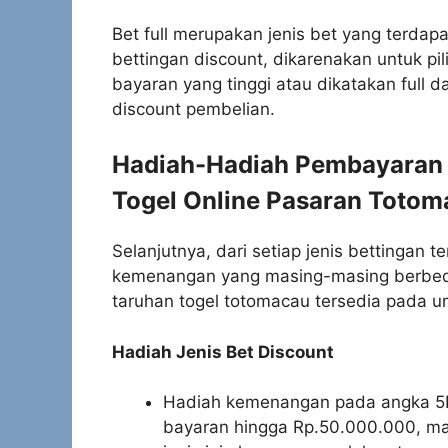
Bet full merupakan jenis bet yang terdapa
bettingan discount, dikarenakan untuk pi
bayaran yang tinggi atau dikatakan full
discount pembelian.
Hadiah-Hadiah Pembayaran B
Togel Online Pasaran Toto
Selanjutnya, dari setiap jenis bettinga
kemenangan yang masing-masing berbeda 
taruhan togel totomacau tersedia pada u
Hadiah Jenis Bet Discount
Hadiah kemenangan pada angka 5
bayaran hingga Rp.50.000.000, mak