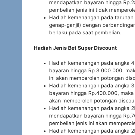
mendapatkan bayaran hingga Rp.28
pembelian jenis ini tidak mempero
Hadiah kemenangan pada taruhan 50
genap-ganjil) dengan perbandingan 
berlaku pada saat pembelian.
Hadiah Jenis Bet Super Discount
Hadiah kemenangan pada angka 4
bayaran hingga Rp.3.000.000, maka
ini akan memperoleh potongan dis
Hadiah kemenangan pada angka 3
bayaran hingga Rp.400.000, maka pe
akan memperoleh potongan discou
Hadiah kemenangan pada angka 2
mendapatkan bayaran hingga Rp.70.
pembelian jenis ini akan memperol
Hadiah kemenangan pada angka 2D