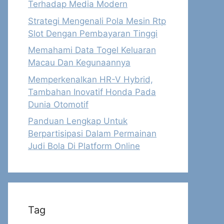
Terhadap Media Modern
Strategi Mengenali Pola Mesin Rtp
Slot Dengan Pembayaran Tinggi
Memahami Data Togel Keluaran
Macau Dan Kegunaannya
Memperkenalkan HR-V Hybrid,
Tambahan Inovatif Honda Pada
Dunia Otomotif
Panduan Lengkap Untuk
Berpartisipasi Dalam Permainan
Judi Bola Di Platform Online
Tag