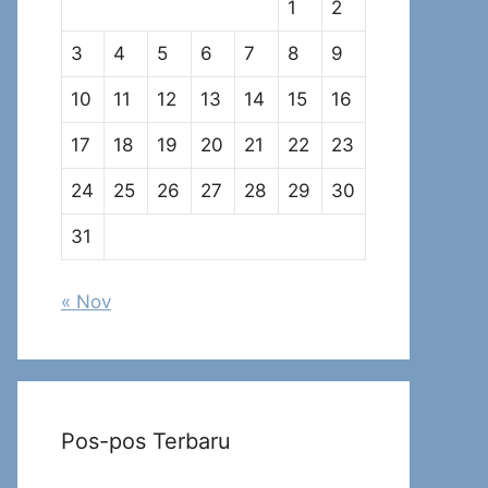
1
2
3
4
5
6
7
8
9
10
11
12
13
14
15
16
17
18
19
20
21
22
23
24
25
26
27
28
29
30
31
« Nov
Pos-pos Terbaru