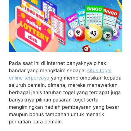
Pada saat ini di internet banyaknya pihak
bandar yang mengklaim sebagai
situs togel
online terpercaya
yang mempromosikan kepada
seluruh pemain. dimana, mereka menawarkan
berbagai jenis taruhan togel yang terdapat juga
banyaknya pilihan pasaran togel serta
mengimingkan hadiah pembayaran yang besar
maupun bonus tambahan untuk menarik
perhatian para pemain.