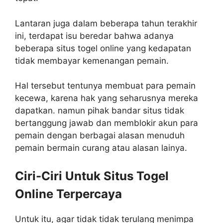
Lantaran juga dalam beberapa tahun terakhir
ini, terdapat isu beredar bahwa adanya
beberapa situs togel online yang kedapatan
tidak membayar kemenangan pemain.
Hal tersebut tentunya membuat para pemain
kecewa, karena hak yang seharusnya mereka
dapatkan. namun pihak bandar situs tidak
bertanggung jawab dan memblokir akun para
pemain dengan berbagai alasan menuduh
pemain bermain curang atau alasan lainya.
Ciri-Ciri Untuk Situs Togel
Online Terpercaya
Untuk itu, agar tidak tidak terulang menimpa