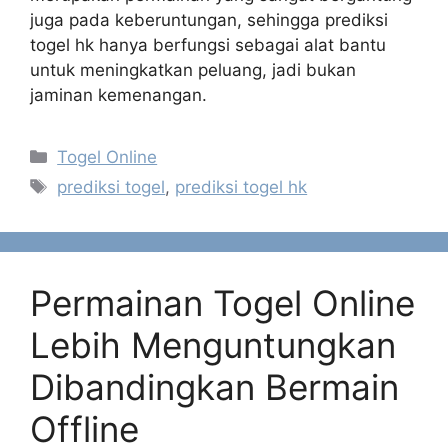
juga pada keberuntungan, sehingga prediksi
togel hk hanya berfungsi sebagai alat bantu
untuk meningkatkan peluang, jadi bukan
jaminan kemenangan.
Kategori
Togel Online
Tag
prediksi togel
,
prediksi togel hk
Permainan Togel Online
Lebih Menguntungkan
Dibandingkan Bermain
Offline