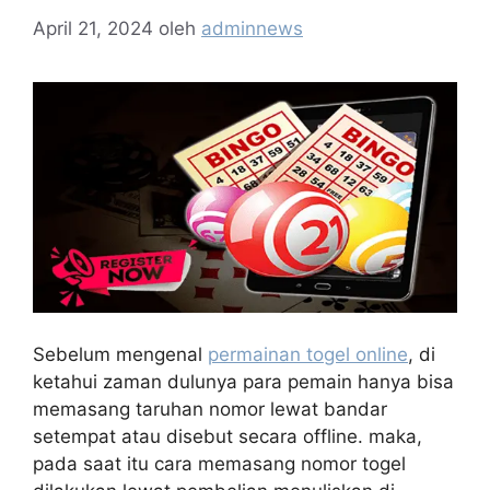
April 21, 2024
oleh
adminnews
Sebelum mengenal
permainan togel online
, di
ketahui zaman dulunya para pemain hanya bisa
memasang taruhan nomor lewat bandar
setempat atau disebut secara offline. maka,
pada saat itu cara memasang nomor togel