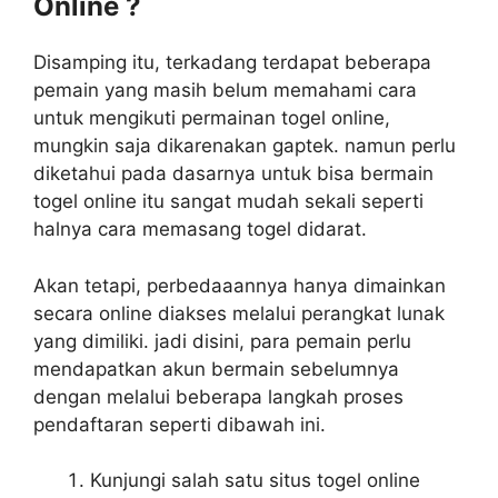
Online ?
Disamping itu, terkadang terdapat beberapa
pemain yang masih belum memahami cara
untuk mengikuti permainan togel online,
mungkin saja dikarenakan gaptek. namun perlu
diketahui pada dasarnya untuk bisa bermain
togel online itu sangat mudah sekali seperti
halnya cara memasang togel didarat.
Akan tetapi, perbedaaannya hanya dimainkan
secara online diakses melalui perangkat lunak
yang dimiliki. jadi disini, para pemain perlu
mendapatkan akun bermain sebelumnya
dengan melalui beberapa langkah proses
pendaftaran seperti dibawah ini.
Kunjungi salah satu situs togel online