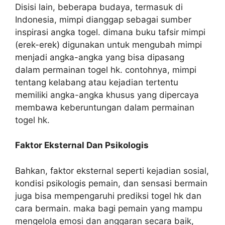
Disisi lain, beberapa budaya, termasuk di
Indonesia, mimpi dianggap sebagai sumber
inspirasi angka togel. dimana buku tafsir mimpi
(erek-erek) digunakan untuk mengubah mimpi
menjadi angka-angka yang bisa dipasang
dalam permainan togel hk. contohnya, mimpi
tentang kelabang atau kejadian tertentu
memiliki angka-angka khusus yang dipercaya
membawa keberuntungan dalam permainan
togel hk.
Faktor Eksternal Dan Psikologis
Bahkan, faktor eksternal seperti kejadian sosial,
kondisi psikologis pemain, dan sensasi bermain
juga bisa mempengaruhi prediksi togel hk dan
cara bermain. maka bagi pemain yang mampu
mengelola emosi dan anggaran secara baik,