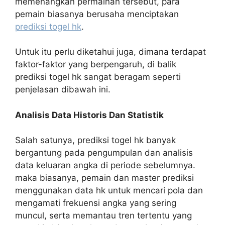
memenangkan permainan tersebut, para
pemain biasanya berusaha menciptakan
prediksi togel hk
.
Untuk itu perlu diketahui juga, dimana terdapat
faktor-faktor yang berpengaruh, di balik
prediksi togel hk sangat beragam seperti
penjelasan dibawah ini.
Analisis Data Historis Dan Statistik
Salah satunya, prediksi togel hk banyak
bergantung pada pengumpulan dan analisis
data keluaran angka di periode sebelumnya.
maka biasanya, pemain dan master prediksi
menggunakan data hk untuk mencari pola dan
mengamati frekuensi angka yang sering
muncul, serta memantau tren tertentu yang