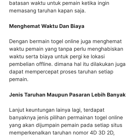
batasan waktu untuk pemain ketika ingin
memasang taruhan kapan saja.
Menghemat Waktu Dan Biaya
Dengan bermain togel online juga menghemat
waktu pemain yang tanpa perlu menghabiskan
waktu serta biaya untuk pergi ke lokasi
pembelian offline. dimana hal itu dilakukan juga
dapat mempercepat proses taruhan setiap
pemain.
Jenis Taruhan Maupun Pasaran Lebih Banyak
Lanjut keuntungan lainya lagi, terdapat
banyaknya jenis pilihan permainan togel online
yang akan dijumpain pemain pada setiap situs
memperkenalkan taruhan nomor 4D 3D 2D,