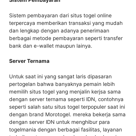
Sistem Pembayaran
Sistem pembayaran dari situs togel online
terpercaya memberikan transaksi yang mudah
dan lengkap dengan adanya penerimaan
berbagai metode pembayaran seperti transfer
bank dan e-wallet maupun lainya.
Server Ternama
Untuk saat ini yang sangat laris dipasaran
pertogelan bahwa banyaknya pemain lebih
memilih situs togel yang menjalin kerjsa sama
dengan server ternama seperti IDN, contohnya
seperti salah satu situs togel terpopuler saat ini
dengan brand Morotogel. mereka bekerja sama
dengan server IDN untuk menghibur para
togelmania dengan berbagai fasilitas, layanan