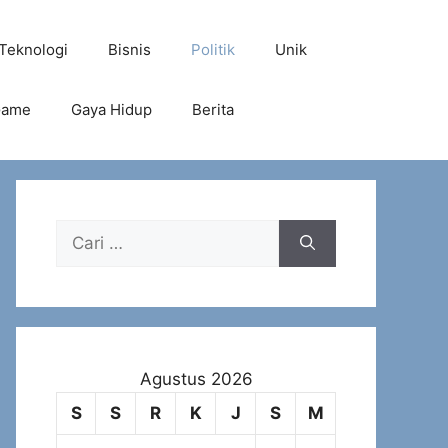
Teknologi
Bisnis
Politik
Unik
ame
Gaya Hidup
Berita
Cari
untuk:
Agustus 2026
S
S
R
K
J
S
M