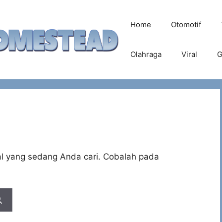
Home
Otomotif
Olahraga
Viral
G
l yang sedang Anda cari. Cobalah pada