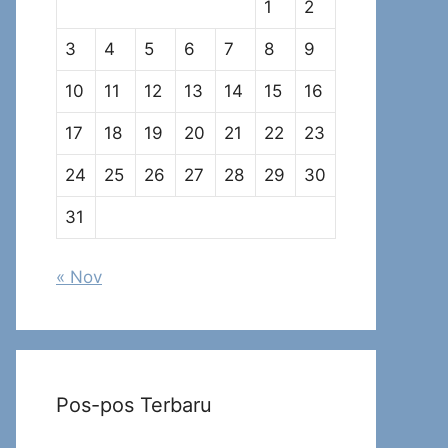
1
2
3
4
5
6
7
8
9
10
11
12
13
14
15
16
17
18
19
20
21
22
23
24
25
26
27
28
29
30
31
« Nov
Pos-pos Terbaru