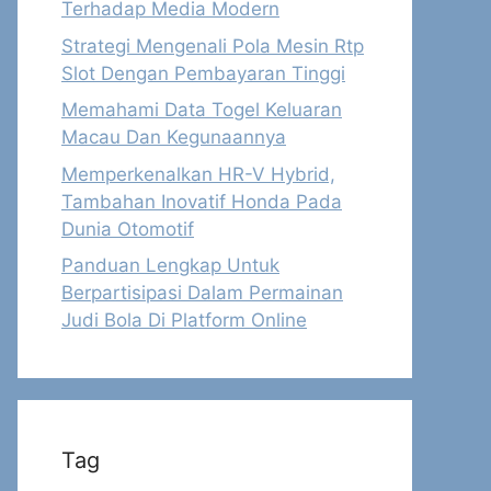
Terhadap Media Modern
Strategi Mengenali Pola Mesin Rtp
Slot Dengan Pembayaran Tinggi
Memahami Data Togel Keluaran
Macau Dan Kegunaannya
Memperkenalkan HR-V Hybrid,
Tambahan Inovatif Honda Pada
Dunia Otomotif
Panduan Lengkap Untuk
Berpartisipasi Dalam Permainan
Judi Bola Di Platform Online
Tag