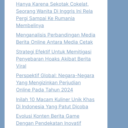
Hanya Karena Sekotak Cokelat,
Seorang Wanita Di Inggris Ini Rela
Pergi Sampai Ke Rumania
Membelinya
Menganalisis Perbandingan Media
Berita Online Antara Media Cetak
Strategi Efektif Untuk Memitigasi
Penyebaran Hoaks Akibat Berita
Viral
Perspektif Global: Negara-Negara
Yang Mengizinkan Perjudian
Online Pada Tahun 2024
Inilah 10 Macam Kuliner Unik Khas
Di Indonesia Yang Patut Dicoba
Evolusi Konten Berita Game
Dengan Pendekatan Inovatif