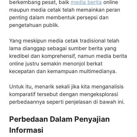
berkembang pesat, baik
media berita
online
maupun media cetak telah memainkan peran
penting dalam membentuk persepsi dan
pengetahuan publik.
Yang meskipun media cetak tradisional telah
lama dianggap sebagai sumber berita yang
kredibel dan komprehensif, namun media berita
online justru semakin menonjol berkat
kecepatan dan kemampuan multimedianya.
Untuk itu, menarik sekali jika kita menganalisis
komparatif tersebut dengan mengeksplorasi
perbedaannya seperti penjelasan di bawah ini.
Perbedaan Dalam Penyajian
Informasi