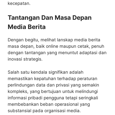
kecepatan.
Tantangan Dan Masa Depan
Media Berita
Dengan begitu, melihat lanskap media berita
masa depan, baik online maupun cetak, penuh
dengan tantangan yang menuntut adaptasi dan
inovasi strategis.
Salah satu kendala signifikan adalah
memastikan kepatuhan terhadap peraturan
perlindungan data dan privasi yang semakin
kompleks, yang bertujuan untuk melindungi
informasi pribadi pengguna tetapi seringkali
membebankan beban operasional yang
substansial pada organisasi media.