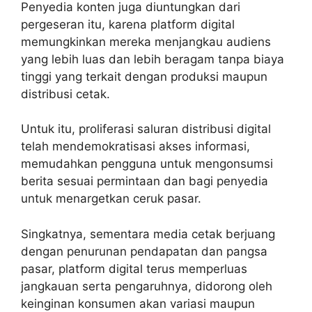
Penyedia konten juga diuntungkan dari
pergeseran itu, karena platform digital
memungkinkan mereka menjangkau audiens
yang lebih luas dan lebih beragam tanpa biaya
tinggi yang terkait dengan produksi maupun
distribusi cetak.
Untuk itu, proliferasi saluran distribusi digital
telah mendemokratisasi akses informasi,
memudahkan pengguna untuk mengonsumsi
berita sesuai permintaan dan bagi penyedia
untuk menargetkan ceruk pasar.
Singkatnya, sementara media cetak berjuang
dengan penurunan pendapatan dan pangsa
pasar, platform digital terus memperluas
jangkauan serta pengaruhnya, didorong oleh
keinginan konsumen akan variasi maupun