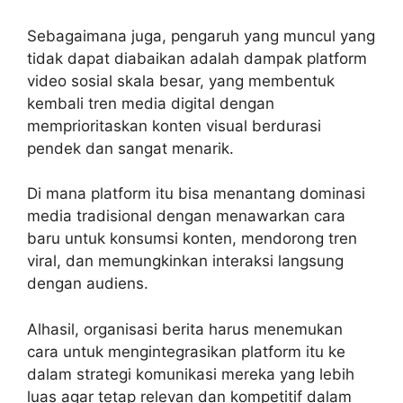
Sebagaimana juga, pengaruh yang muncul yang
tidak dapat diabaikan adalah dampak platform
video sosial skala besar, yang membentuk
kembali tren media digital dengan
memprioritaskan konten visual berdurasi
pendek dan sangat menarik.
Di mana platform itu bisa menantang dominasi
media tradisional dengan menawarkan cara
baru untuk konsumsi konten, mendorong tren
viral, dan memungkinkan interaksi langsung
dengan audiens.
Alhasil, organisasi berita harus menemukan
cara untuk mengintegrasikan platform itu ke
dalam strategi komunikasi mereka yang lebih
luas agar tetap relevan dan kompetitif dalam