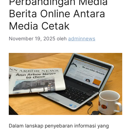
Perbandingan Media
Berita Online Antara
Media Cetak
November 19, 2025
oleh
adminnews
Dalam lanskap penyebaran informasi yang