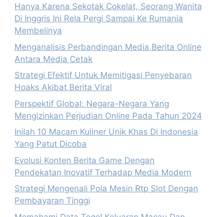
Hanya Karena Sekotak Cokelat, Seorang Wanita
Di Inggris Ini Rela Pergi Sampai Ke Rumania
Membelinya
Menganalisis Perbandingan Media Berita Online
Antara Media Cetak
Strategi Efektif Untuk Memitigasi Penyebaran
Hoaks Akibat Berita Viral
Perspektif Global: Negara-Negara Yang
Mengizinkan Perjudian Online Pada Tahun 2024
Inilah 10 Macam Kuliner Unik Khas Di Indonesia
Yang Patut Dicoba
Evolusi Konten Berita Game Dengan
Pendekatan Inovatif Terhadap Media Modern
Strategi Mengenali Pola Mesin Rtp Slot Dengan
Pembayaran Tinggi
Memahami Data Togel Keluaran Macau Dan