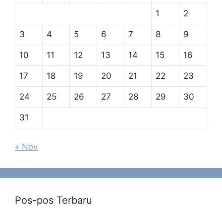
1
2
3
4
5
6
7
8
9
10
11
12
13
14
15
16
17
18
19
20
21
22
23
24
25
26
27
28
29
30
31
« Nov
Pos-pos Terbaru