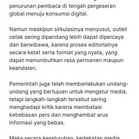
penurunan pembaca di tengah pergeseran
global menuju konsumsi digital.
Namun meskipun sirkulasinya menyusut, outlet
cetak sering dipandang lebih dapat dipercaya
dan berwibawa, karena proses editorialnya
secara ketat serta format yang nyata, yang
dapat menumbuhkan rasa permanen maupun
keandalan.
Pemerintah juga telah memberlakukan undang-
undang yang bertujuan untuk mengatur media,
tetapi langkah-langkah tersebut sering
menghadapi kritik karena membatasi
kebebasan pers dan menghambat arus
informasi yang bebas.
Maka secara keseluruhan, kedekatan media