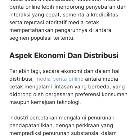
berita online lebih mendorong penyebaran dan
interaksi yang cepat, sementara kredibilitas
serta reputasi otoritatif media cetak
mempertahankan pengaruhnya di antara
segmen populasi tertentu.
Aspek Ekonomi Dan Distribusi
Terlebih lagi, secara ekonomi dan dalam hal
distribusi,
media berita online
antara media
cetak mengalami lintasan yang berbeda, yang
didorong oleh pergeseran preferensi konsumen
maupun kemajuan teknologi.
Industri percetakan mengalami penurunan
pendapatan iklan, dengan perkiraan yang
memprediksi penurunan substansial dalam