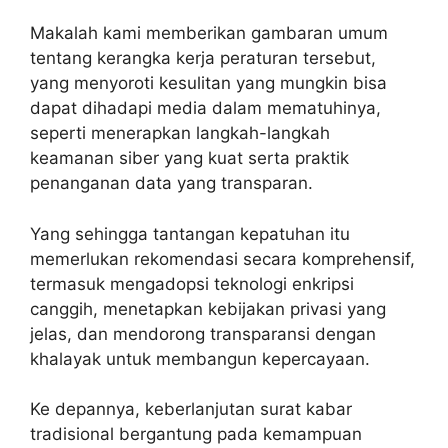
Makalah kami memberikan gambaran umum
tentang kerangka kerja peraturan tersebut,
yang menyoroti kesulitan yang mungkin bisa
dapat dihadapi media dalam mematuhinya,
seperti menerapkan langkah-langkah
keamanan siber yang kuat serta praktik
penanganan data yang transparan.
Yang sehingga tantangan kepatuhan itu
memerlukan rekomendasi secara komprehensif,
termasuk mengadopsi teknologi enkripsi
canggih, menetapkan kebijakan privasi yang
jelas, dan mendorong transparansi dengan
khalayak untuk membangun kepercayaan.
Ke depannya, keberlanjutan surat kabar
tradisional bergantung pada kemampuan