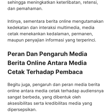
sehingga meningkatkan keterlibatan, retensi,
dan pemahaman.
Intinya, sementara berita online mengutamakan
kedekatan dan interaksi multimedia, media
cetak menekankan kedalaman, permanen,
maupun penyajian informasi yang terperinci.
Peran Dan Pengaruh Media
Berita Online Antara Media
Cetak Terhadap Pembaca
Begitu juga, pengaruh dan peran media berita
online antara media cetak terhadap audiensnya
sangat berbeda, yang dibentuk oleh
aksesibilitas serta kredibilitas media yang
dipersepsikan.