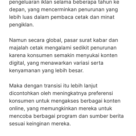
pengeluaran iklan selama beberapa tahun ke
depan, yang mencerminkan penurunan yang
lebih luas dalam pembaca cetak dan minat
pengiklan.
Namun secara global, pasar surat kabar dan
majalah cetak mengalami sedikit penurunan
karena konsumen semakin menyukai konten
digital, yang menawarkan variasi serta
kenyamanan yang lebih besar.
Maka dengan transisi itu lebih lanjut
dicontohkan oleh meningkatnya preferensi
konsumen untuk mengakses berbagai konten
online, yang memungkinkan mereka untuk
mencoba berbagai program dan sumber berita
sesuai keinginan mereka.