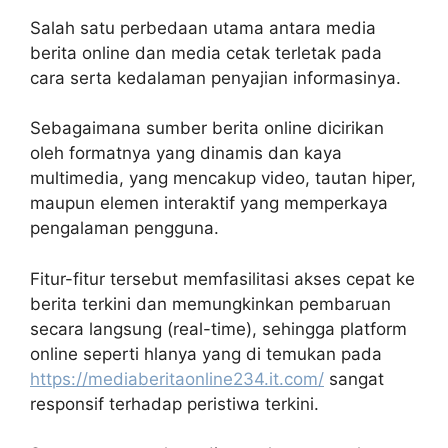
Salah satu perbedaan utama antara media
berita online dan media cetak terletak pada
cara serta kedalaman penyajian informasinya.
Sebagaimana sumber berita online dicirikan
oleh formatnya yang dinamis dan kaya
multimedia, yang mencakup video, tautan hiper,
maupun elemen interaktif yang memperkaya
pengalaman pengguna.
Fitur-fitur tersebut memfasilitasi akses cepat ke
berita terkini dan memungkinkan pembaruan
secara langsung (real-time), sehingga platform
online seperti hlanya yang di temukan pada
https://mediaberitaonline234.it.com/
sangat
responsif terhadap peristiwa terkini.