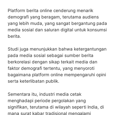
Platform berita online cenderung menarik
demografi yang beragam, terutama audiens
yang lebih muda, yang sangat bergantung pada
media sosial dan saluran digital untuk konsumsi
berita.
Studi juga menunjukkan bahwa ketergantungan
pada media sosial sebagai sumber berita
berkorelasi dengan sikap terkait media dan
faktor demografi tertentu, yang menyoroti
bagaimana platform online mempengaruhi opini
serta keterlibatan publik.
Sementara itu, industri media cetak
menghadapi periode pergolakan yang
signifikan, terutama di wilayah seperti India, di
mana surat kabar tradisional mengalami