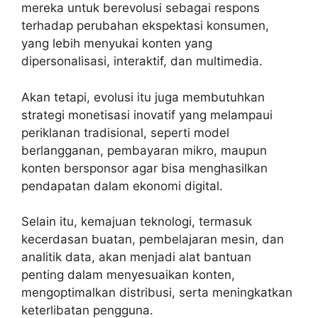
mereka untuk berevolusi sebagai respons
terhadap perubahan ekspektasi konsumen,
yang lebih menyukai konten yang
dipersonalisasi, interaktif, dan multimedia.
Akan tetapi, evolusi itu juga membutuhkan
strategi monetisasi inovatif yang melampaui
periklanan tradisional, seperti model
berlangganan, pembayaran mikro, maupun
konten bersponsor agar bisa menghasilkan
pendapatan dalam ekonomi digital.
Selain itu, kemajuan teknologi, termasuk
kecerdasan buatan, pembelajaran mesin, dan
analitik data, akan menjadi alat bantuan
penting dalam menyesuaikan konten,
mengoptimalkan distribusi, serta meningkatkan
keterlibatan pengguna.