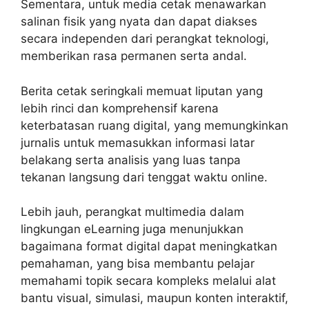
Sementara, untuk media cetak menawarkan
salinan fisik yang nyata dan dapat diakses
secara independen dari perangkat teknologi,
memberikan rasa permanen serta andal.
Berita cetak seringkali memuat liputan yang
lebih rinci dan komprehensif karena
keterbatasan ruang digital, yang memungkinkan
jurnalis untuk memasukkan informasi latar
belakang serta analisis yang luas tanpa
tekanan langsung dari tenggat waktu online.
Lebih jauh, perangkat multimedia dalam
lingkungan eLearning juga menunjukkan
bagaimana format digital dapat meningkatkan
pemahaman, yang bisa membantu pelajar
memahami topik secara kompleks melalui alat
bantu visual, simulasi, maupun konten interaktif,