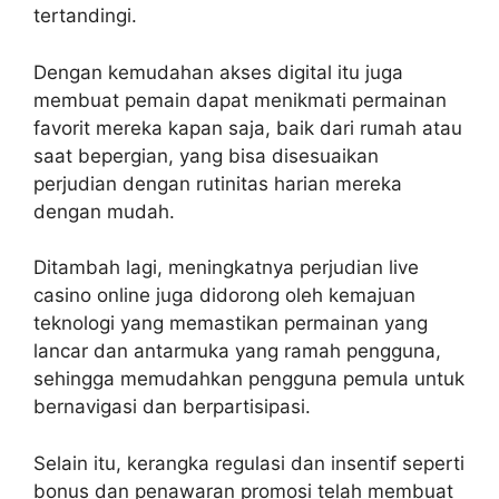
tertandingi.
Dengan kemudahan akses digital itu juga
membuat pemain dapat menikmati permainan
favorit mereka kapan saja, baik dari rumah atau
saat bepergian, yang bisa disesuaikan
perjudian dengan rutinitas harian mereka
dengan mudah. ​​
Ditambah lagi, meningkatnya perjudian live
casino online juga didorong oleh kemajuan
teknologi yang memastikan permainan yang
lancar dan antarmuka yang ramah pengguna,
sehingga memudahkan pengguna pemula untuk
bernavigasi dan berpartisipasi.
Selain itu, kerangka regulasi dan insentif seperti
bonus dan penawaran promosi telah membuat