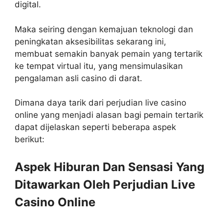
digital.
Maka seiring dengan kemajuan teknologi dan
peningkatan aksesibilitas sekarang ini,
membuat semakin banyak pemain yang tertarik
ke tempat virtual itu, yang mensimulasikan
pengalaman asli casino di darat.
Dimana daya tarik dari perjudian live casino
online yang menjadi alasan bagi pemain tertarik
dapat dijelaskan seperti beberapa aspek
berikut:
Aspek Hiburan Dan Sensasi Yang
Ditawarkan Oleh Perjudian Live
Casino Online