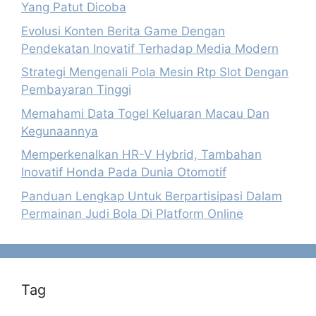
Yang Patut Dicoba
Evolusi Konten Berita Game Dengan
Pendekatan Inovatif Terhadap Media Modern
Strategi Mengenali Pola Mesin Rtp Slot Dengan
Pembayaran Tinggi
Memahami Data Togel Keluaran Macau Dan
Kegunaannya
Memperkenalkan HR-V Hybrid, Tambahan
Inovatif Honda Pada Dunia Otomotif
Panduan Lengkap Untuk Berpartisipasi Dalam
Permainan Judi Bola Di Platform Online
Tag