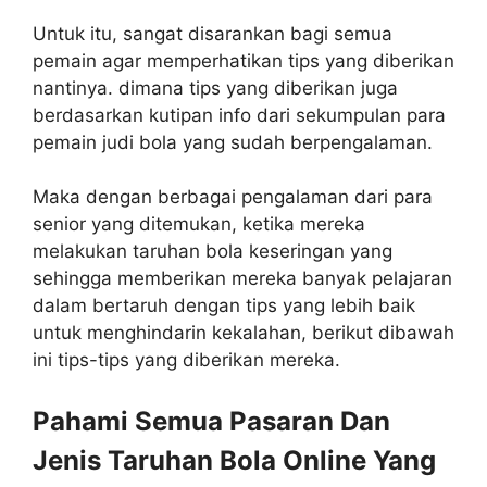
Untuk itu, sangat disarankan bagi semua
pemain agar memperhatikan tips yang diberikan
nantinya. dimana tips yang diberikan juga
berdasarkan kutipan info dari sekumpulan para
pemain judi bola yang sudah berpengalaman.
Maka dengan berbagai pengalaman dari para
senior yang ditemukan, ketika mereka
melakukan taruhan bola keseringan yang
sehingga memberikan mereka banyak pelajaran
dalam bertaruh dengan tips yang lebih baik
untuk menghindarin kekalahan, berikut dibawah
ini tips-tips yang diberikan mereka.
Pahami Semua Pasaran Dan
Jenis Taruhan Bola Online Yang