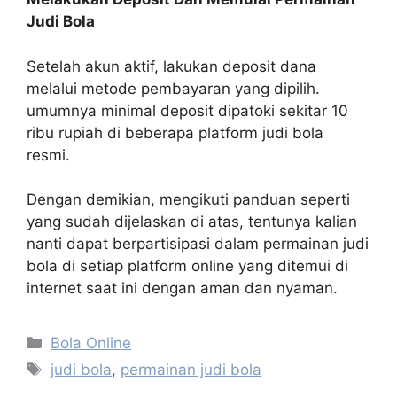
Judi Bola
Setelah akun aktif, lakukan deposit dana
melalui metode pembayaran yang dipilih.
umumnya minimal deposit dipatoki sekitar 10
ribu rupiah di beberapa platform judi bola
resmi.
Dengan demikian, mengikuti panduan seperti
yang sudah dijelaskan di atas, tentunya kalian
nanti dapat berpartisipasi dalam permainan judi
bola di setiap platform online yang ditemui di
internet saat ini dengan aman dan nyaman.
Kategori
Bola Online
Tag
judi bola
,
permainan judi bola