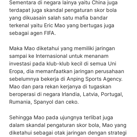
Sementara di negara lainya yaitu China juga
terdapat juga skandal pengaturan skor bola
yang dikuasain salah satu mafia bandar
terkenal yaitu Eric Mao yang bertugas juga
sebagai agen FIFA.
Maka Mao diketahui yang memiliki jaringan
sampai ke Internasional untuk menanam
investasi pada klub-klub kecil di semua Uni
Eropa, dia memanfaatkan jaringan perusahaan
sebelumnya bekerja di Anping Sports Agency.
Mao dan para rekan kerjanya di tugaskan
beroperasi di negara Irlandia, Latvia, Portugal,
Rumania, Spanyol dan ceko.
Sehingga Mao pada ujungnya terlibat juga
dalam skandal pengaturan skor bola, Mao yang
diketahui sebagai otak jaringan dengan strategi