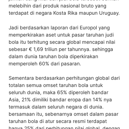
melebihin dari produk nasional bruto yang
terdapat di negara Kosta Rika maupun Uruguay.
Jadi berdasarkan laporan dari Europol yang
memperkirakan aset untuk pasar taruhan judi
bola itu terhitung secara global mencapai nilai
sebesar € 1,69 triliun per tahunnya. sehingga
dalam dunia taruhan bola diperkirakan
memperoleh 60% dari pasaran.
Sementara berdasarkan perhitungan global dari
totalan semua omset taruhan bola untuk
seluruh dunia, maka 65% diperoleh bandar
Asia, 21% dimiliki bandar eropa dan 14% nya
termasuk dalam seluruh negara di dunia.
bersamaan itu, sebenarnya omset dalam pasar
taruhan bola di atur secara resmi terdapat
hanya 25% dari perhitungan nilai global. dengan