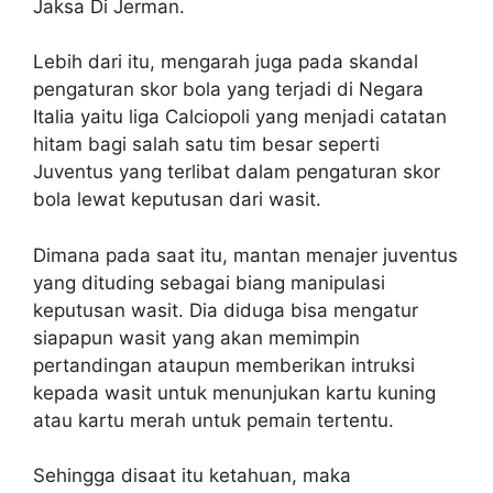
Jaksa Di Jerman.
Lebih dari itu, mengarah juga pada skandal
pengaturan skor bola yang terjadi di Negara
Italia yaitu liga Calciopoli yang menjadi catatan
hitam bagi salah satu tim besar seperti
Juventus yang terlibat dalam pengaturan skor
bola lewat keputusan dari wasit.
Dimana pada saat itu, mantan menajer juventus
yang dituding sebagai biang manipulasi
keputusan wasit. Dia diduga bisa mengatur
siapapun wasit yang akan memimpin
pertandingan ataupun memberikan intruksi
kepada wasit untuk menunjukan kartu kuning
atau kartu merah untuk pemain tertentu.
Sehingga disaat itu ketahuan, maka