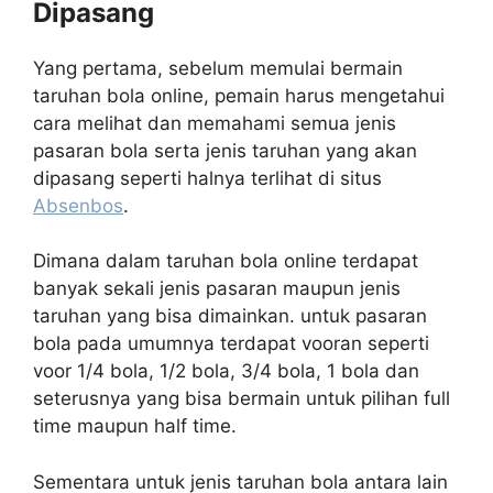
Dipasang
Yang pertama, sebelum memulai bermain
taruhan bola online, pemain harus mengetahui
cara melihat dan memahami semua jenis
pasaran bola serta jenis taruhan yang akan
dipasang seperti halnya terlihat di situs
Absenbos
.
Dimana dalam taruhan bola online terdapat
banyak sekali jenis pasaran maupun jenis
taruhan yang bisa dimainkan. untuk pasaran
bola pada umumnya terdapat vooran seperti
voor 1/4 bola, 1/2 bola, 3/4 bola, 1 bola dan
seterusnya yang bisa bermain untuk pilihan full
time maupun half time.
Sementara untuk jenis taruhan bola antara lain