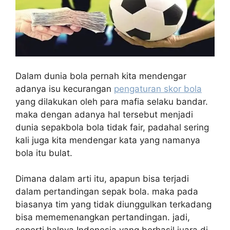
Dalam dunia bola pernah kita mendengar
adanya isu kecurangan
pengaturan skor bola
yang dilakukan oleh para mafia selaku bandar.
maka dengan adanya hal tersebut menjadi
dunia sepakbola bola tidak fair, padahal sering
kali juga kita mendengar kata yang namanya
bola itu bulat.
Dimana dalam arti itu, apapun bisa terjadi
dalam pertandingan sepak bola. maka pada
biasanya tim yang tidak diunggulkan terkadang
bisa mememenangkan pertandingan. jadi,