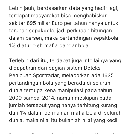
Lebih jauh, berdasarkan data yang hadir lagi,
terdapat masyarakat bisa menghabiskan
sekitar 895 miliar Euro per tahun hanya untuk
taruhan sepakbola. jadi perkiraan hitungan
dalam persen, maka pertandingan sepakbola
1% diatur oleh mafia bandar bola.
Terlebih dari itu, terdapat juga info lainya yang
didapatkan dari bagian sistem Deteksi
Penipuan Sportradar, melaporkan ada 1625
pertandingan bola yang berada di seluruh
dunia terduga kena manipulasi pada tahun
2009 sampai 2014. namun meskipun pada
jumlah tersebut yang hanya terhitung kurang
dari 1% dalam permainan mafia bola di seluruh
dunia. maka nilai itu bukanlah nilai yang kecil.