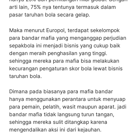
arti lain, 75% nya tentunya termasuk dalam
pasar taruhan bola secara gelap.
Maka menurut Europol, terdapat sekelompok
para bandar mafia yang menganggap perjudian
sepakbola ini menjadi bisnis yang cukup baik
dengan meraih penghasilan yang tinggi.
sehingga mereka para mafia bisa melakukan
kecurangan pengaturan skor bola lewat bisnis
taruhan bola.
Dimana pada biasanya para mafia bandar
hanya menggunakan perantara untuk menyuap
para pemain, pelatih, wasit maupun aparat. jadi
bandar mafia tidak langsung turun tangan,
sehingga mereka sulit ditangkap karena
mengendalikan aksi ini dari kejauhan.