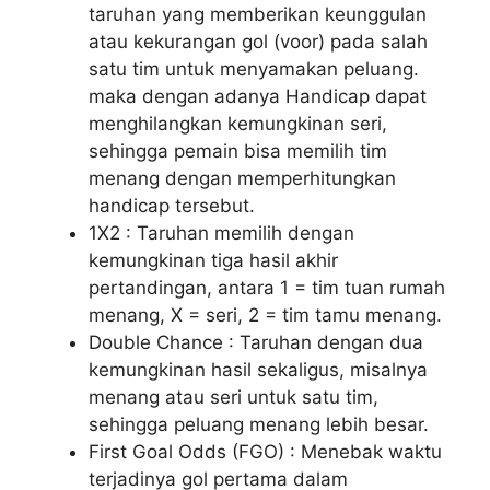
taruhan yang memberikan keunggulan
atau kekurangan gol (voor) pada salah
satu tim untuk menyamakan peluang.
maka dengan adanya Handicap dapat
menghilangkan kemungkinan seri,
sehingga pemain bisa memilih tim
menang dengan memperhitungkan
handicap tersebut.
1X2 : Taruhan memilih dengan
kemungkinan tiga hasil akhir
pertandingan, antara 1 = tim tuan rumah
menang, X = seri, 2 = tim tamu menang.
Double Chance : Taruhan dengan dua
kemungkinan hasil sekaligus, misalnya
menang atau seri untuk satu tim,
sehingga peluang menang lebih besar.
First Goal Odds (FGO) : Menebak waktu
terjadinya gol pertama dalam