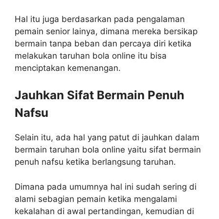
Hal itu juga berdasarkan pada pengalaman
pemain senior lainya, dimana mereka bersikap
bermain tanpa beban dan percaya diri ketika
melakukan taruhan bola online itu bisa
menciptakan kemenangan.
Jauhkan Sifat Bermain Penuh
Nafsu
Selain itu, ada hal yang patut di jauhkan dalam
bermain taruhan bola online yaitu sifat bermain
penuh nafsu ketika berlangsung taruhan.
Dimana pada umumnya hal ini sudah sering di
alami sebagian pemain ketika mengalami
kekalahan di awal pertandingan, kemudian di